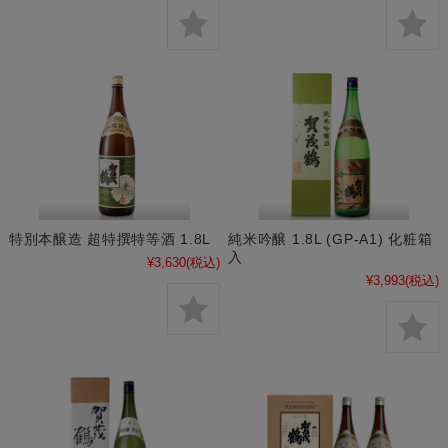
特別本醸造 超特撰特等酒 1.8L
純米吟醸 1.8L (GP-A1) 化粧箱
入
¥3,630
(税込)
¥3,993
(税込)