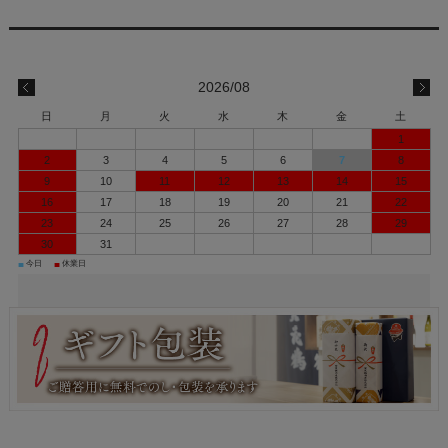
2026/08
日
月
火
水
木
金
土
1
2
3
4
5
6
7
8
9
10
11
12
13
14
15
16
17
18
19
20
21
22
23
24
25
26
27
28
29
30
31
■
■
今日
休業日