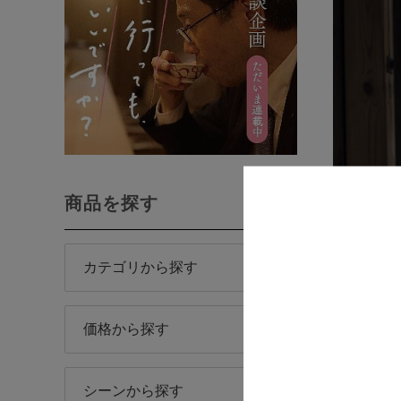
商品を探す
カテゴリから探す
価格から探す
シーンから探す