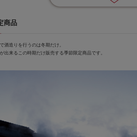
定商品
で酒造りを行うのは冬期だけ。
が出来るこの時期だけ販売する季節限定商品です。