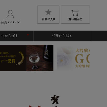
ンドから探す
特集から探す