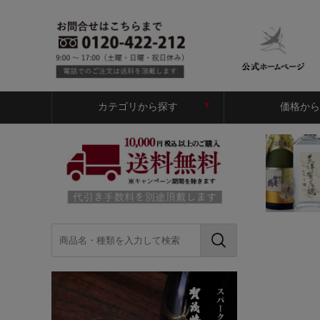
カテゴリから探す
価格から