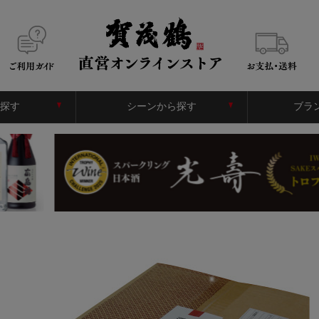
探す
シーンから探す
ブラ