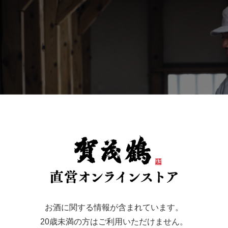
お酒に関する情報が含まれています。
20歳未満の方はご利用いただけません。