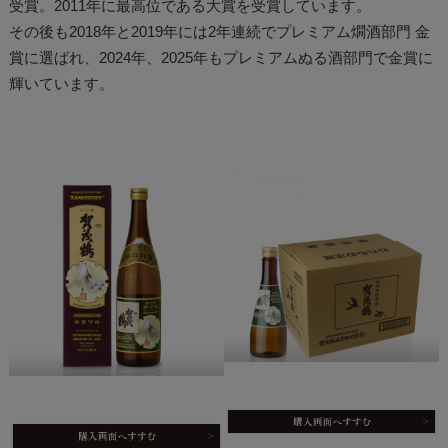
受賞。2011年に最高位である大賞を受賞しています。
その後も2018年と2019年には2年連続でプレミアム燗酒部門 金
賞に選ばれ、2024年、2025年もプレミアムぬる酒部門で金賞に
輝いています。