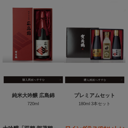
純米大吟醸 広島錦
プレミアムセット
720ml
180ml 3本セット