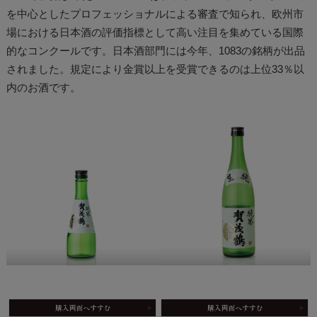
を中心としたプロフェッショナルによる審査で知られ、欧州市
場における日本酒の評価指標として高い注目を集めている国際
的なコンクールです。日本酒部門には今年、1083の銘柄が出品
されました。規定により金賞以上を受賞できるのは上位33％以
内のお酒です。