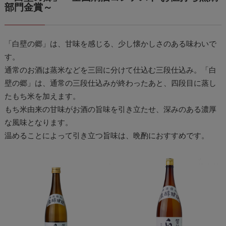
部門金賞～
「白壁の郷」は、甘味を感じる、少し懐かしさのある味わいで
す。
通常のお酒は蒸米などを三回に分けて仕込む三段仕込み。「白
壁の郷」は、通常の三段仕込みが終わったあと、四段目に蒸し
たもち米を加えます。
もち米由来の甘味がお酒の旨味を引き立たせ、深みのある濃厚
な風味となります。
温めることによって引き立つ旨味は、晩酌におすすめです。