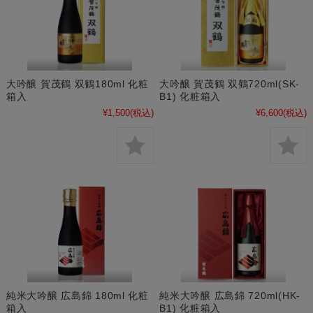
大吟醸 賀茂鶴 双鶴180ml 化粧
大吟醸 賀茂鶴 双鶴720ml(SK-
箱入
B1) 化粧箱入
¥1,500
(税込)
¥6,600
(税込)
純米大吟醸 広島錦 180ml 化粧
純米大吟醸 広島錦 720ml(HK-
箱入
B1) 化粧箱入