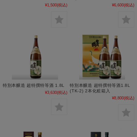
¥1,500
(税込)
¥6,600
(税込)
特別本醸造 超特撰特等酒 1.8L
特別本醸造 超特撰特等酒1.8L
(TK-2) 2本化粧箱入
¥3,630
(税込)
¥8,800
(税込)