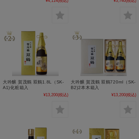
¥4,114
(税込)
¥3,740
(税込)
大吟醸 賀茂鶴 双鶴1.8L（SK-
大吟醸 賀茂鶴 双鶴720ml（SK-
A1)化粧箱入
B2)2本木箱入
¥13,200
(税込)
¥13,200
(税込)