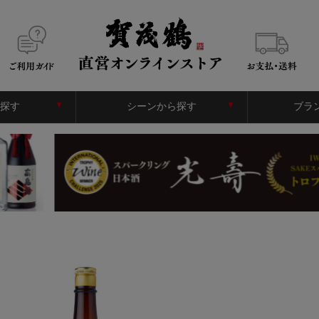
探す
シーンから探す
ブラ