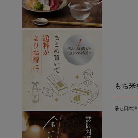
もち米
最も日本酒