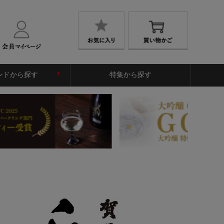
ンドから探す
特集から探す