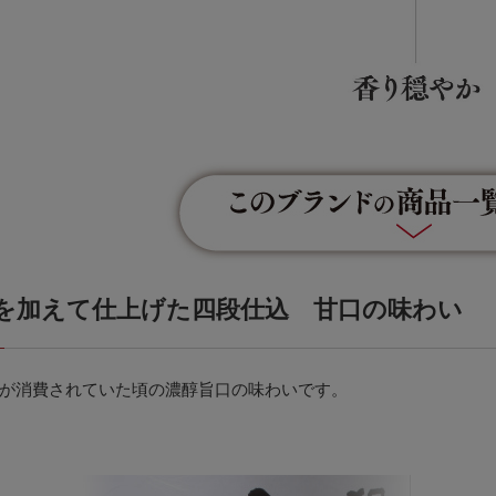
を加えて仕上げた四段仕込 甘口の味わい
が消費されていた頃の濃醇旨口の味わいです。