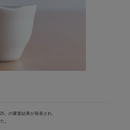
025」の審査結果が発表され、
した。