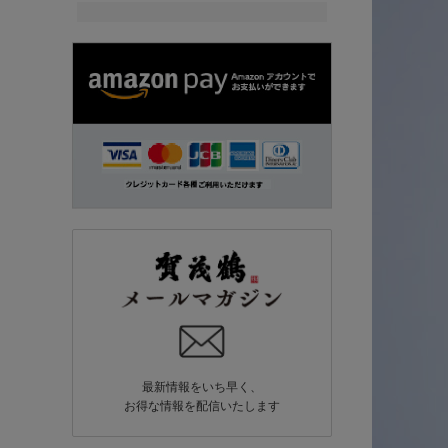
最新情報をいち早く、
お得な情報を配信いたします