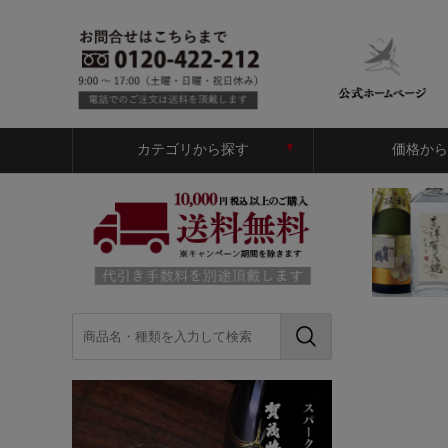
カテゴリから探す
価格から