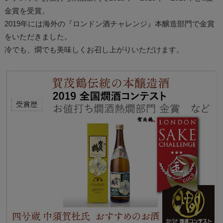
金賞を受賞。
2019年には海外の『ロンドン酒チャレンジ』本醸造部門で金賞
をいただきました。
冷でも、燗でも美味しくお召し上がりいただけます。