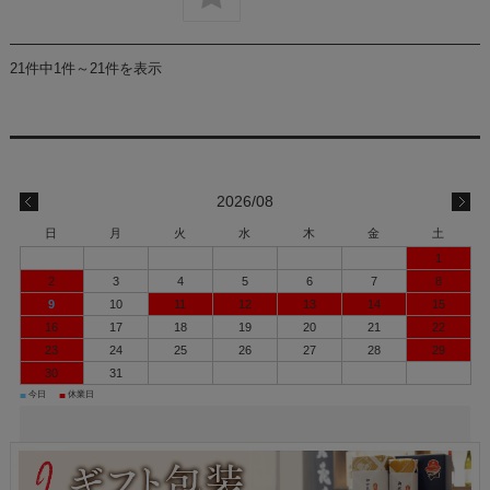
21件中1件～21件を表示
2026/08
日
月
火
水
木
金
土
1
2
3
4
5
6
7
8
9
10
11
12
13
14
15
16
17
18
19
20
21
22
23
24
25
26
27
28
29
30
31
■
■
今日
休業日