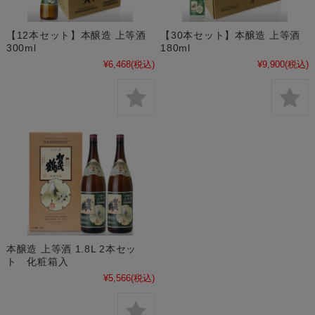
【12本セット】本醸造 上等酒
【30本セット】本醸造 上等酒
300ml
180ml
¥6,468
(税込)
¥9,900
(税込)
本醸造 上等酒 1.8L 2本セッ
ト 化粧箱入
¥5,566
(税込)