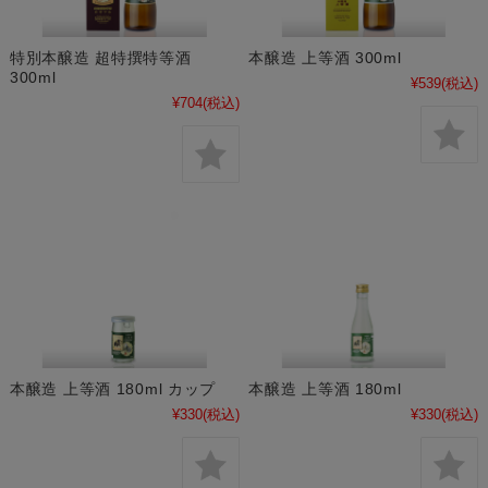
特別本醸造 超特撰特等酒
本醸造 上等酒 300ml
300ml
¥539
(税込)
¥704
(税込)
本醸造 上等酒 180ml カップ
本醸造 上等酒 180ml
¥330
(税込)
¥330
(税込)