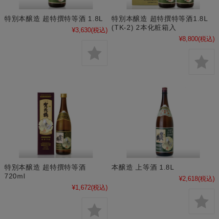
特別本醸造 超特撰特等酒 1.8L
特別本醸造 超特撰特等酒1.8L
(TK-2) 2本化粧箱入
¥3,630
(税込)
¥8,800
(税込)
特別本醸造 超特撰特等酒
本醸造 上等酒 1.8L
720ml
¥2,618
(税込)
¥1,672
(税込)