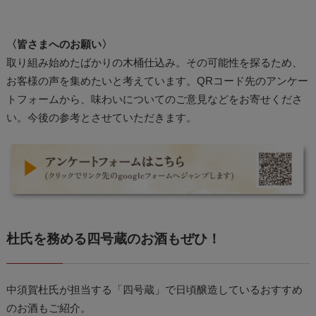
〈皆さまへのお願い〉
取り組み始めたばかりの木桶仕込み。その可能性を探るため、
お客様の声を集めたいと考えています。QRコード先のアンケー
トフォームから、味わいについてのご意見などをお寄せくださ
い。今後の参考とさせていただきます。
杜氏を務める四号蔵のお酒もぜひ！
中須賀杜氏が担当する「四号蔵」で日頃醸造しているおすすめ
のお酒もご紹介。