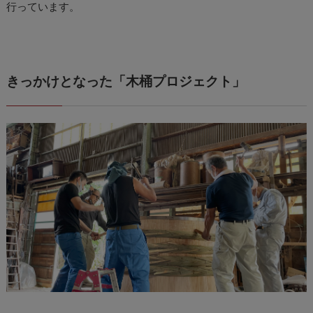
行っています。
きっかけとなった「木桶プロジェクト」