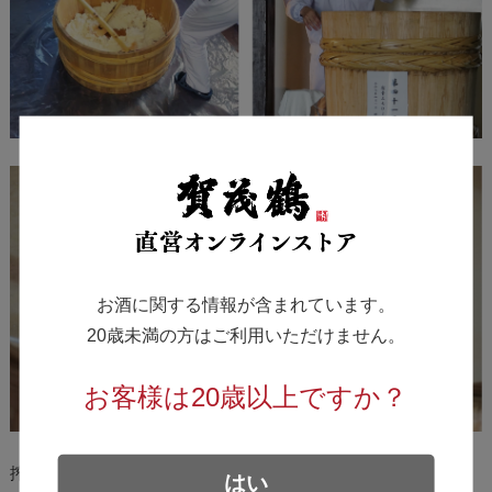
お酒に関する情報が含まれています。
20歳未満の方はご利用いただけません。
お客様は20歳以上ですか？
搾ったばかりのお酒は、非常に香り高く、米の旨味も
はい