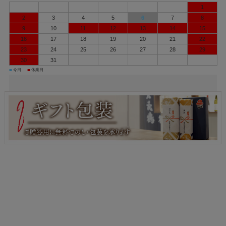
1
2
3
4
5
6
7
8
9
10
11
12
13
14
15
16
17
18
19
20
21
22
23
24
25
26
27
28
29
30
31
■
■
今日
休業日