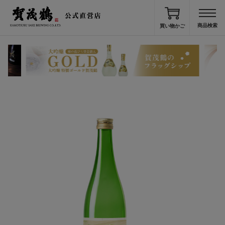
買い物かご