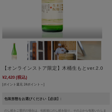
【オンラインストア限定】木桶生もとver.2.0
¥2,420
(税込)
[ポイント還元 24ポイント～]
包装形態をお選びください【必須】:
のし紙をご選択の場合は、化粧箱にのし紙を貼り、その上から包装いたしま