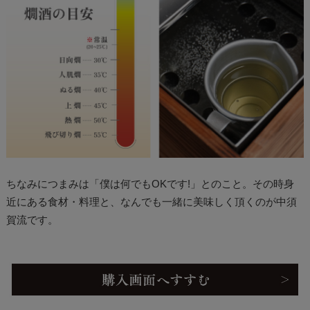
ちなみにつまみは「僕は何でもOKです!」とのこと。その時身
近にある食材・料理と、なんでも一緒に美味しく頂くのが中須
賀流です。