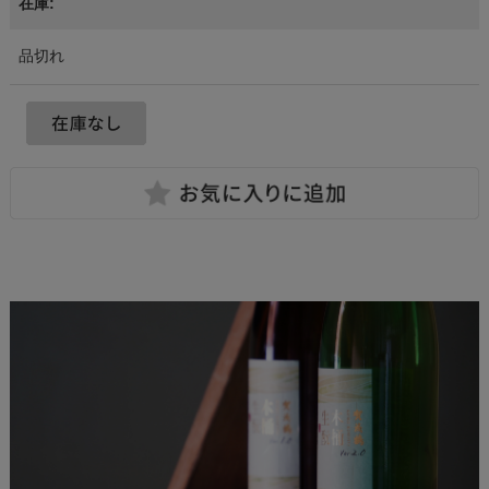
在庫:
品切れ