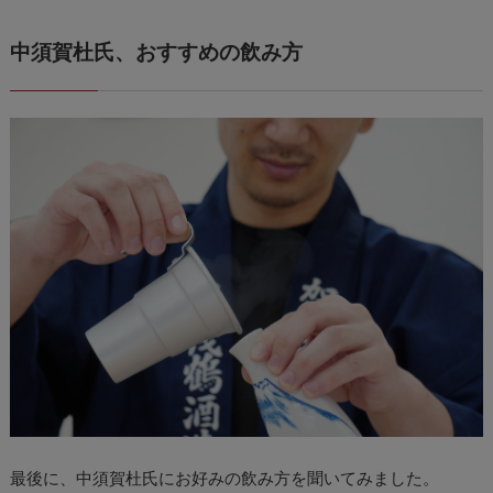
中須賀杜氏、おすすめの飲み方
最後に、中須賀杜氏にお好みの飲み方を聞いてみました。