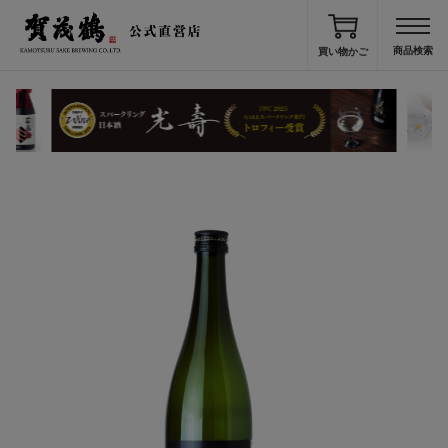
買い物かご