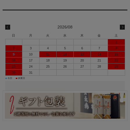
2026/08
日
月
火
水
木
金
土
1
2
3
4
5
6
7
8
9
10
11
12
13
14
15
16
17
18
19
20
21
22
23
24
25
26
27
28
29
30
31
■
■
今日
休業日