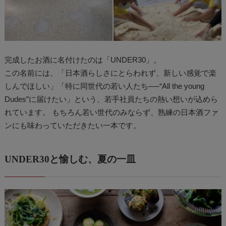
完成したお酒に名付けたのは「UNDER30」。
この名前には、「日本酒らしさにとらわれず、新しい感覚で楽
しんでほしい」「特に同世代の若い人たち──“All the young
Dudes”に届けたい」という、若手社員たちの熱い想いが込めら
れています。 もちろん若い世代のみならず、熟練の日本酒ファ
ンにも味わっていただきたい一本です。
UNDER30と愉しむ、夏の一皿