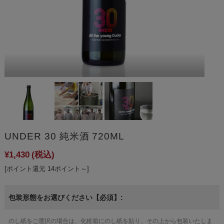
UNDER 30 純米酒 720ML
¥1,430
(税込)
[ポイント還元 14ポイント～]
包装形態をお選びください【必須】:
のし紙をご選択の場合は、化粧箱にのし紙を貼り、その上から包装いたしま