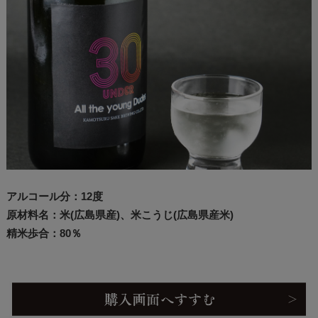
アルコール分：12度
原材料名：米(広島県産)、米こうじ(広島県産米)
精米歩合：80％